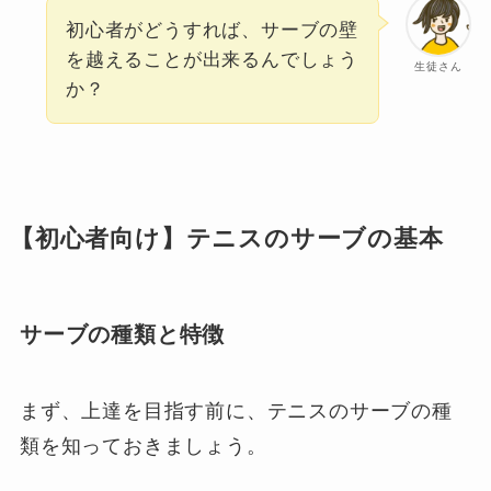
初心者がどうすれば、サーブの壁
を越えることが出来るんでしょう
生徒さん
か？
【初心者向け】テニスのサーブの基本
サーブの種類と特徴
まず、上達を目指す前に、テニスのサーブの種
類を知っておきましょう。