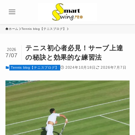
ホーム
Tennis blog【テニスブログ】
テニス初心者必見！サーブ上達
2026
7/07
の秘訣と効果的な練習法
2024年10月18日
2026年7月7日
Tennis blog【テニスブログ】