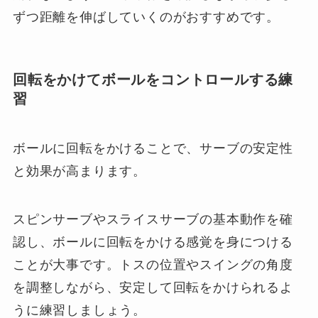
ずつ距離を伸ばしていくのがおすすめです。
回転をかけてボールをコントロールする練
習
ボールに回転をかけることで、サーブの安定性
と効果が高まります。
スピンサーブやスライスサーブの基本動作を確
認し、ボールに回転をかける感覚を身につける
ことが大事です。トスの位置やスイングの角度
を調整しながら、安定して回転をかけられるよ
うに練習しましょう。