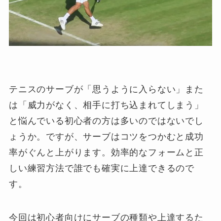
テニスのサーブが「思うように入らない」また
は「威力がなく、相手に打ち込まれてしまう」
と悩んでいる初心者の方は多いのではないでし
ょうか。ですが、サーブはコツをつかむと成功
率がぐんと上がります。効率的なフォームと正
しい練習方法で誰でも確実に上達できるので
す。
今回は初心者向けにサーブの種類や上達するた