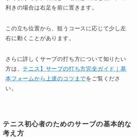
利きの場合は右足を前に置きます。
この立ち位置から、狙うコースに応じて少し左
右に動くことがあります。
さらに詳しくサーブの打ち方について知りたい
方は、
テニス】サーブの打ち方完全ガイド｜基
本フォームから上達のコツまで
をご覧くださ
い。
テニス初心者のためのサーブの基本的な
考え方