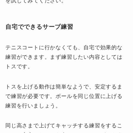
を試してみてください。
自宅でできるサーブ練習
テニスコートに行かなくても、自宅で効果的な
練習ができます。まず練習したい内容としては
トスです。
トスを上げる動作は簡単なようで、安定するま
で練習が必要です。ボールを同じ位置に上げる
練習を行いましょう。
同じ高さまで上げてキャッチする練習をするこ