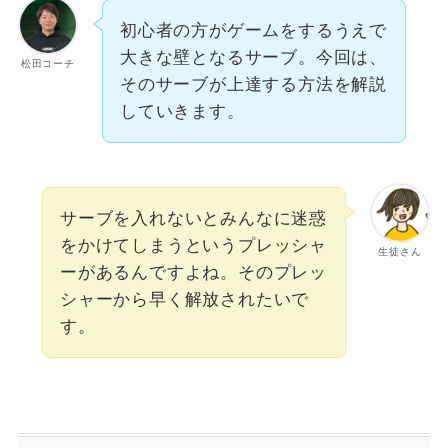
初心者の方がゲームをするうえで
大きな壁となるサーブ。今回は、
松田コーチ
そのサーブが上達する方法を解説
していきます。
サーブを入れないとみんなに迷惑
をかけてしまうというプレッシャ
生徒さん
ーがあるんですよね。そのプレッ
シャーから早く解放されたいで
す。