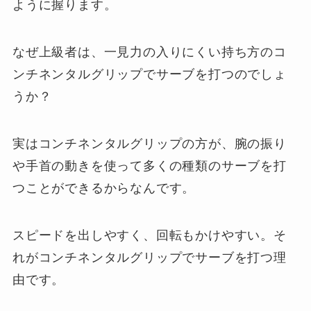
ように握ります。
なぜ上級者は、一見力の入りにくい持ち方のコ
ンチネンタルグリップでサーブを打つのでしょ
うか？
実はコンチネンタルグリップの方が、腕の振り
や手首の動きを使って多くの種類のサーブを打
つことができるからなんです。
スピードを出しやすく、回転もかけやすい。そ
れがコンチネンタルグリップでサーブを打つ理
由です。