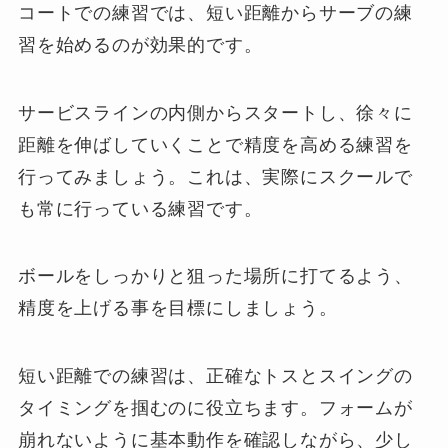
コートでの練習では、短い距離からサーブの練
習を始めるのが効果的です。
サービスラインの内側からスタートし、徐々に
距離を伸ばしていくことで精度を高める練習を
行ってみましょう。これは、実際にスクールで
も常に行っている練習です。
ボールをしっかりと狙った場所に打てるよう、
精度を上げる事を目標にしましょう。
短い距離での練習は、正確なトスとスイングの
タイミングを掴むのに役立ちます。フォームが
崩れないように基本動作を確認しながら、少し