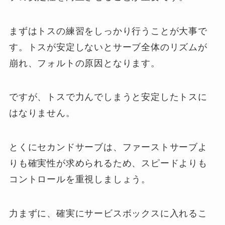
まずはトスの練習をしっかり行うことが大事で
す。トスが安定しないとサーブ全体のリズムが
崩れ、フォルトの原因となります。
ですが、トスで力んでしまうと安定したトスに
はなりません。
とくにセカンドサーブは、ファーストサーブよ
りも確実性が求められるため、スピードよりも
コントロールを重視しましょう。
力まずに、確実にサービスボックスに入れるこ