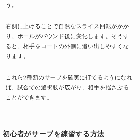
う。
右側に上げることで自然なスライス回転がかか
り、ボールがバウンド後に変化します。そうす
ると、相手をコートの外側に追い出しやすくな
ります。
これら2種類のサーブを確実に打てるようになれ
ば、試合での選択肢が広がり、相手を揺さぶる
ことができます。
初心者がサーブを練習する方法