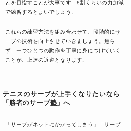
とを目指すことが大事です。6割くらいの力加減
で練習するとよいでしょう。
これらの練習方法を組み合わせて、段階的にサ
ーブの技術を向上させていきましょう。焦ら
ず、一つひとつの動作を丁寧に身につけていく
ことが、上達の近道となります。
テニスのサーブが上手くなりたいなら
「勝者のサーブ塾」へ
「サーブがネットにかかってしまう」「サーブ