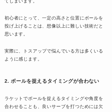
てしまいます。
初心者にとって、一定の高さと位置にボールを
投げ上げることは、想像以上に難しい技術だと
思います。
実際に、トスアップで悩んでいる方は多くいる
ように感じます。
2. ボールを捉えるタイミングが合わない
ラケットでボールを捉えるタイミングや角度を
合わせることも、良いサーブを打つためには欠