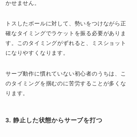
かせません。
トスしたボールに対して、勢いをつけながら正
確なタイミングでラケットを振る必要がありま
す。このタイミングがずれると、ミスショット
になりやすくなります。
サーブ動作に慣れていない初心者のうちは、こ
のタイミングを掴むのに苦労することが多くな
ります。
3. 静止した状態からサーブを打つ