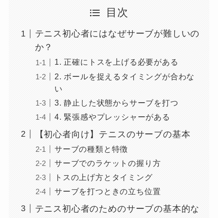
目次
テニス初心者にはなぜサーブが難しいの
か？
1. 正確にトスを上げる必要がある
2. ボールを捉えるタイミングが合わな
い
3. 静止した状態からサーブを打つ
4. 緊張感やプレッシャーがある
【初心者向け】テニスのサーブの基本
サーブの種類と特徴
サーブでのラケットの握り方
トスの上げ方とタイミング
サーブを打つときの立ち位置
テニス初心者のためのサーブの基本的な