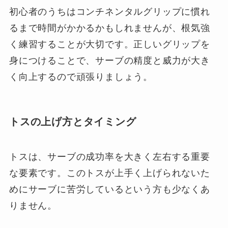
初心者のうちはコンチネンタルグリップに慣れ
るまで時間がかかるかもしれませんが、根気強
く練習することが大切です。正しいグリップを
身につけることで、サーブの精度と威力が大き
く向上するので頑張りましょう。
トスの上げ方とタイミング
トスは、サーブの成功率を大きく左右する重要
な要素です。このトスが上手く上げられないた
めにサーブに苦労しているという方も少なくあ
りません。