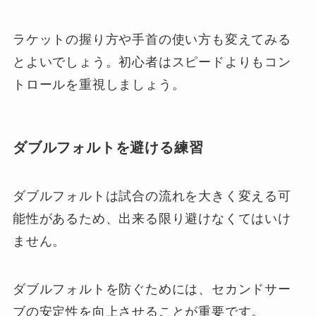
ラケットの握り方や手首の使い方も変えてみる
とよいでしょう。初心者はスピードよりもコン
トロールを重視しましょう。
ダブルフォルトを避ける練習
ダブルフォルトは試合の流れを大きく変える可
能性があるため、出来る限り避けなくてはいけ
ません。
ダブルフォルトを防ぐためには、セカンドサー
ブの安定性を向上させることが重要です。