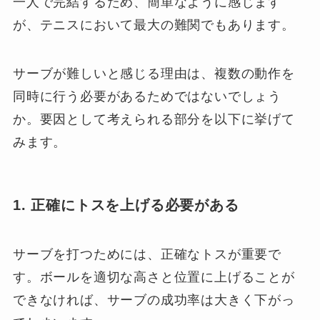
一人で完結するため、簡単なように感じます
が、テニスにおいて最大の難関でもあります。
サーブが難しいと感じる理由は、複数の動作を
同時に行う必要があるためではないでしょう
か。要因として考えられる部分を以下に挙げて
みます。
1. 正確にトスを上げる必要がある
サーブを打つためには、正確なトスが重要で
す。ボールを適切な高さと位置に上げることが
できなければ、サーブの成功率は大きく下がっ