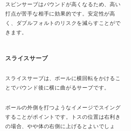
スピンサーブはバウンドが高くなるため、高い
打点が苦手な相手に効果的です。安定性が高
く、ダブルフォルトのリスクを減らすことがで
きます。
スライスサーブ
スライスサーブは、ボールに横回転をかけるこ
とでバウンド後に横に曲がるサーブです。
ボールの外側を打つようなイメージでスイング
することがポイントです。トスの位置は右利き
の場合、やや体の右側に上げるとよいでしょ