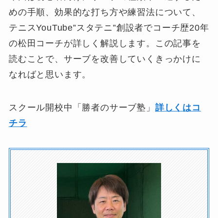
めの手順、効果的な打ち方や練習法について、
テニスYouTube”スタテニ”創設者でコーチ歴20年
の松田コーチが詳しく解説します。この記事を
読むことで、サーブを改善していくきっかけに
なればと思います。
スクール開校中「勝者のサーブ塾」
詳しくはコ
チラ