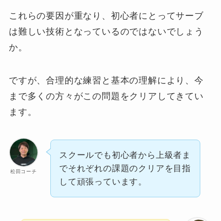
これらの要因が重なり、初心者にとってサーブ
は難しい技術となっているのではないでしょう
か。
ですが、合理的な練習と基本の理解により、今
まで多くの方々がこの問題をクリアしてきてい
ます。
スクールでも初心者から上級者ま
でそれぞれの課題のクリアを目指
松田コーチ
して頑張っています。