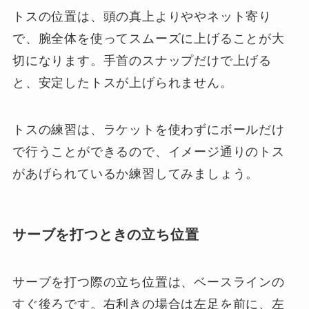
トスの位置は、頭の真上よりややネット寄り
で、腕全体を使ってスムーズに上げることが大
切になります。手首のスナップだけで上げる
と、安定したトスが上げられません。
トスの練習は、ラケットを使わずにボールだけ
で行うことができるので、イメージ通りのトス
があげられているか練習してみましょう。
サーブを打つときの立ち位置
サーブを打つ際の立ち位置は、ベースラインの
すぐ後ろです。右利きの場合は左足を前に、左