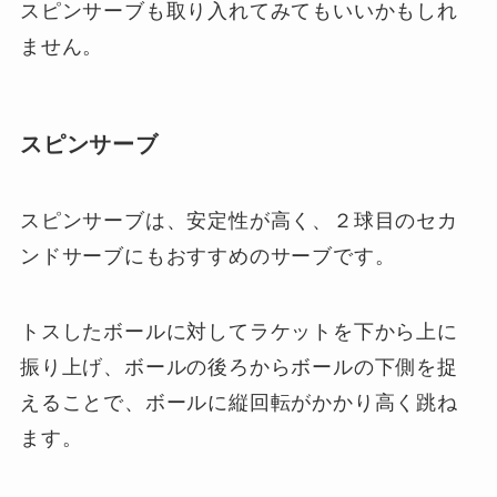
スピンサーブも取り入れてみてもいいかもしれ
ません。
スピンサーブ
スピンサーブは、安定性が高く、２球目のセカ
ンドサーブにもおすすめのサーブです。
トスしたボールに対してラケットを下から上に
振り上げ、ボールの後ろからボールの下側を捉
えることで、ボールに縦回転がかかり高く跳ね
ます。