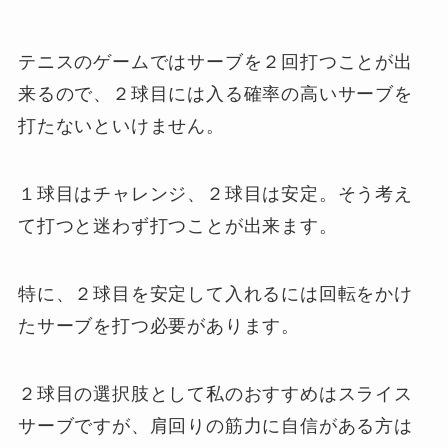
テニスのゲームではサーブを２回打つことが出
来るので、２球目には入る確率の高いサーブを
打たないといけません。
１球目はチャレンジ、２球目は安定。そう考え
て打つと迷わず打つことが出来ます。
特に、２球目を安定して入れるには回転をかけ
たサーブを打つ必要があります。
２球目の選択肢として私のおすすめはスライス
サーブですが、肩回りの筋力に自信がある方は