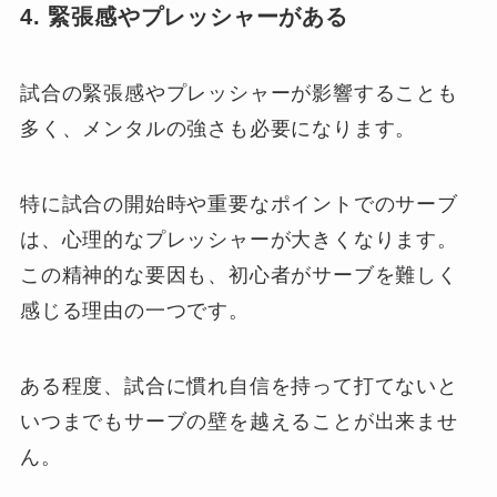
4. 緊張感やプレッシャーがある
試合の緊張感やプレッシャーが影響することも
多く、メンタルの強さも必要になります。
特に試合の開始時や重要なポイントでのサーブ
は、心理的なプレッシャーが大きくなります。
この精神的な要因も、初心者がサーブを難しく
感じる理由の一つです。
ある程度、試合に慣れ自信を持って打てないと
いつまでもサーブの壁を越えることが出来ませ
ん。