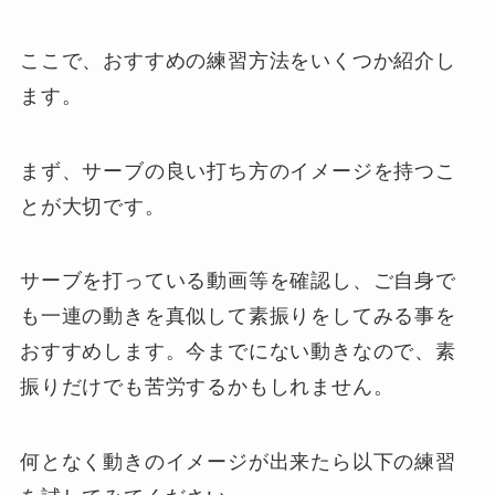
ここで、おすすめの練習方法をいくつか紹介し
ます。
まず、サーブの良い打ち方のイメージを持つこ
とが大切です。
サーブを打っている動画等を確認し、ご自身で
も一連の動きを真似して素振りをしてみる事を
おすすめします。今までにない動きなので、素
振りだけでも苦労するかもしれません。
何となく動きのイメージが出来たら以下の練習