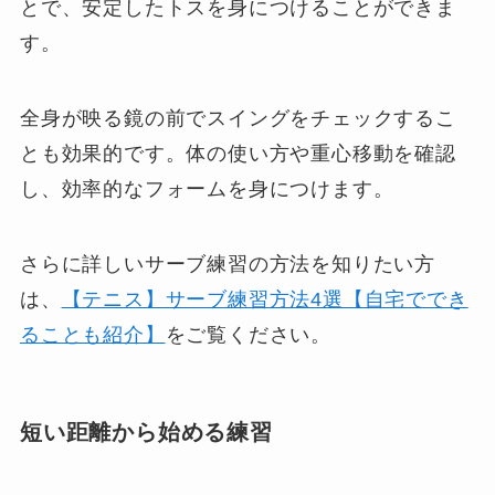
とで、安定したトスを身につけることができま
す。
全身が映る鏡の前でスイングをチェックするこ
とも効果的です。体の使い方や重心移動を確認
し、効率的なフォームを身につけます。
さらに詳しいサーブ練習の方法を知りたい方
は、
【テニス】サーブ練習方法4選【自宅ででき
ることも紹介】
をご覧ください。
短い距離から始める練習