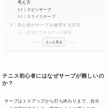
考え方
スピンサーブ
スライスサーブ
初心者がサーブを練習する方法
自宅でできるサーブ練習
もっと見る
テニス初心者にはなぜサーブが難しいの
か？
サーブはトスアップから打ち終わりまで、自分