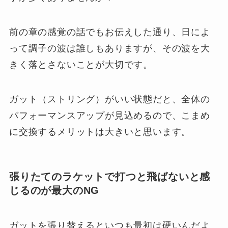
前の章の感覚の話でもお伝えした通り、日によ
って調子の波は誰しもありますが、その波を大
きく落とさないことが大切です。
ガット（ストリング）がいい状態だと、全体の
パフォーマンスアップが見込めるので、こまめ
に交換するメリットは大きいと思います。
張りたてのラケットで打つと飛ばないと感
じるのが最大のNG
ガットを張り替えるといつも最初は硬いんだよ