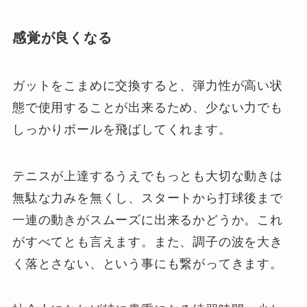
感覚が良くなる
ガットをこまめに交換すると、弾力性が高い状
態で使用することが出来るため、少ない力でも
しっかりボールを飛ばしてくれます。
テニスが上達するうえでもっとも大切な動きは
無駄な力みを無くし、スタートから打球後まで
一連の動きがスムーズに出来るかどうか。これ
がすべてとも言えます。また、調子の波を大き
く落とさない、という事にも繋がってきます。