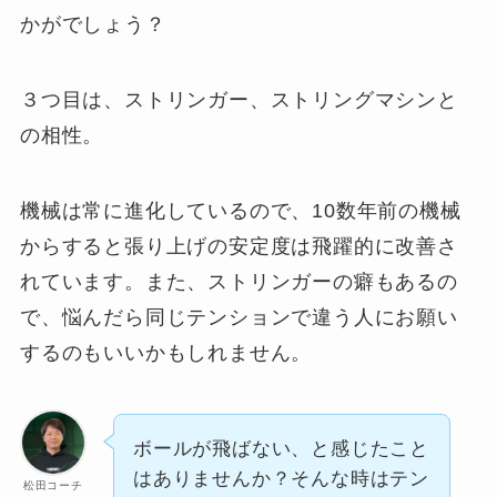
かがでしょう？
３つ目は、ストリンガー、ストリングマシンと
の相性。
機械は常に進化しているので、10数年前の機械
からすると張り上げの安定度は飛躍的に改善さ
れています。また、ストリンガーの癖もあるの
で、悩んだら同じテンションで違う人にお願い
するのもいいかもしれません。
ボールが飛ばない、と感じたこと
はありませんか？そんな時はテン
松田コーチ