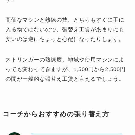
高価なマシンと熟練の技、どちらもすぐに手に
入る物ではないので、張替え工賃があまりにも
安いのは逆にちょっと心配になったりします。
ストリンガーの熟練度、地域や使用マシンによ
っても変わってきますが、1,500円から2,500円
の間が一般的な張替え工賃と言えるでしょう。
コーチからおすすめの張り替え方