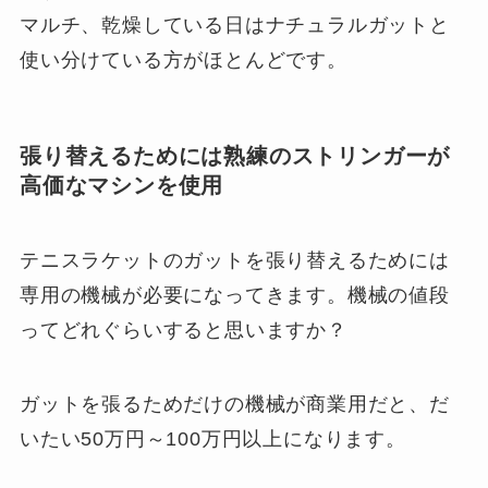
マルチ、乾燥している日はナチュラルガットと
使い分けている方がほとんどです。
張り替えるためには熟練のストリンガーが
高価なマシンを使用
テニスラケットのガットを張り替えるためには
専用の機械が必要になってきます。機械の値段
ってどれぐらいすると思いますか？
ガットを張るためだけの機械が商業用だと、だ
いたい50万円～100万円以上になります。