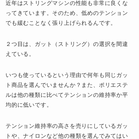
近年はストリングマシンの性能も非常に良くな
ってきています。そのため、低めのテンション
でも緩むことなく張り上げられるんです。
２つ目は、ガット（ストリング）の選択を間違
えている。
いつも使っているという理由で何年も同じガッ
ト商品を選んでいませんか？また、ポリエステ
ルは他の種類に比べてテンションの維持率か平
均的に低いです。
テンション維持率の高さを売りにしているガッ
トや、ナイロンなど他の種類を選んでみてはい