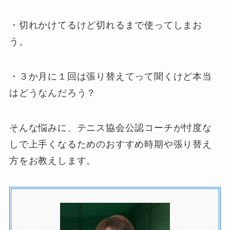
・切れかけてるけど切れるまで使ってしまお
う。
・３か月に１回は張り替えてって聞くけど本当
はどうなんだろう？
そんな悩みに、テニス協会公認コーチが忖度な
しで上手くなるためのおすすめ時期や張り替え
方をお教えします。