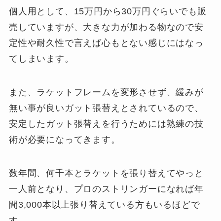
個人用として、15万円から30万円ぐらいでも販
売していますが、大きな力が加わる物なので安
定性や耐久性で言えば心もとない感じにはなっ
てしまいます。
また、ラケットフレームを変形させず、緩みが
無い事が良いガット張替えとされているので、
安定したガット張替えを行うためには熟練の技
術が必要になってきます。
数年間、何千本とラケットを張り替えてやっと
一人前となり、プロのストリンガーになれば年
間3,000本以上張り替えている方もいるほどで
す。