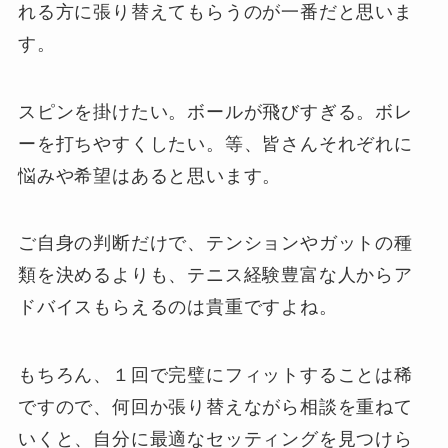
れる方に張り替えてもらうのが一番だと思いま
す。
スピンを掛けたい。ボールが飛びすぎる。ボレ
ーを打ちやすくしたい。等、皆さんそれぞれに
悩みや希望はあると思います。
ご自身の判断だけで、テンションやガットの種
類を決めるよりも、テニス経験豊富な人からア
ドバイスもらえるのは貴重ですよね。
もちろん、１回で完璧にフィットすることは稀
ですので、何回か張り替えながら相談を重ねて
いくと、自分に最適なセッティングを見つけら