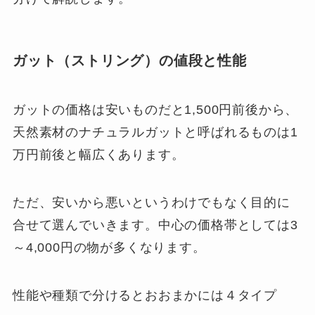
ガット（ストリング）の値段と性能
ガットの価格は安いものだと1,500円前後から、
天然素材のナチュラルガットと呼ばれるものは1
万円前後と幅広くあります。
ただ、安いから悪いというわけでもなく目的に
合せて選んでいきます。中心の価格帯としては3
～4,000円の物が多くなります。
性能や種類で分けるとおおまかには４タイプ