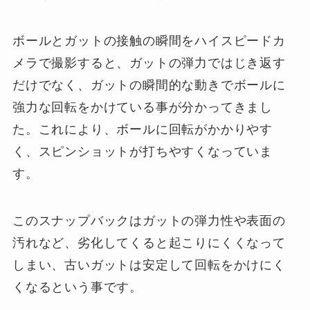
ボールとガットの接触の瞬間をハイスピードカ
メラで撮影すると、ガットの弾力ではじき返す
だけでなく、ガットの瞬間的な動きでボールに
強力な回転をかけている事が分かってきまし
た。これにより、ボールに回転がかかりやす
く、スピンショットが打ちやすくなっていま
す。
このスナップバックはガットの弾力性や表面の
汚れなど、劣化してくると起こりにくくなって
しまい、古いガットは安定して回転をかけにく
くなるという事です。