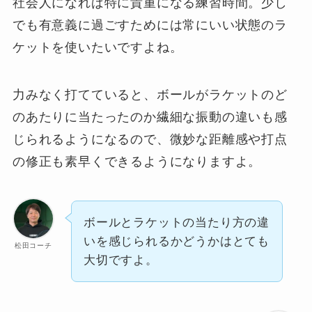
社会人になれば特に貴重になる練習時間。少し
でも有意義に過ごすためには常にいい状態のラ
ケットを使いたいですよね。
力みなく打てていると、ボールがラケットのど
のあたりに当たったのか繊細な振動の違いも感
じられるようになるので、微妙な距離感や打点
の修正も素早くできるようになりますよ。
ボールとラケットの当たり方の違
いを感じられるかどうかはとても
松田コーチ
大切ですよ。