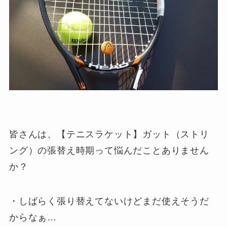
皆さんは、【テニスラケット】ガット（ストリ
ング）の張替え時期って悩んだことありません
か？
・しばらく張り替えてないけどまだ使えそうだ
からなぁ…