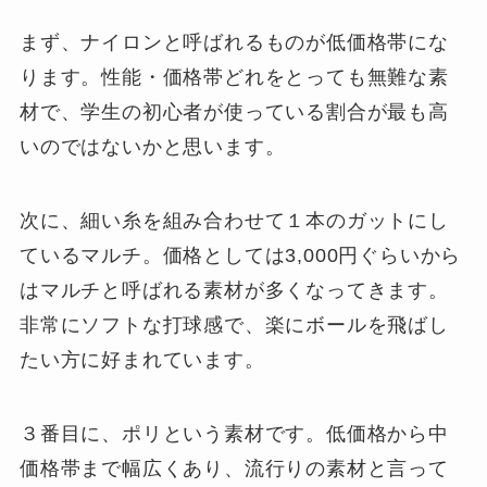
まず、ナイロンと呼ばれるものが低価格帯にな
ります。性能・価格帯どれをとっても無難な素
材で、学生の初心者が使っている割合が最も高
いのではないかと思います。
次に、細い糸を組み合わせて１本のガットにし
ているマルチ。価格としては3,000円ぐらいから
はマルチと呼ばれる素材が多くなってきます。
非常にソフトな打球感で、楽にボールを飛ばし
たい方に好まれています。
３番目に、ポリという素材です。低価格から中
価格帯まで幅広くあり、流行りの素材と言って