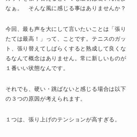
なぁ。 そんな風に感じる事はありませんか？
今回、最も声を大にして言いたいことは「張り
たては最高！」って、ことです。テニスのガッ
ト、張り替えてしばらくすると熟成して良くな
るなんて概念はありません。常に新しいものが
１番いい状態なんです。
それでも、硬い・跳ばないと感じる場合は以下
の３つの原因が考えられます。
１つは、張り上げのテンションが高すぎる。