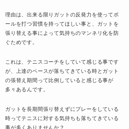
理由は、出来る限りガットの反発力を使ってボ
ールを打つ習慣を持ってほしい事と、ガットを
張り替える事によって気持ちのマンネリ化を防
ぐためです。
これは、テニスコーチをしていて感じる事です
が、上達のペースが落ちてきている時とガット
の張替え期間って比例していると感じる事が
多々あるんです。
ガットを長期間張り替えずにプレーをしている
時ってテニスに対する気持ちも落ちてきている
事が多くありませんか？