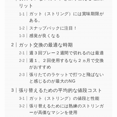
リット
ガット（ストリング）には賞味期限が
ある。
スナップバックに注目！
感覚が良くなる
ガット交換の最適な時期
週３回プレー２週間で切れるのは最適
週１、２回使用するなら２ヵ月で交換
がおすすめ
張りたてのラケットで打つと飛ばない
と感じるのが最大のNG
張り替えるための平均的な値段コスト
ガット（ストリング）の値段と性能
張り替えるためには熟練のストリンガ
ーが高価なマシンを使用