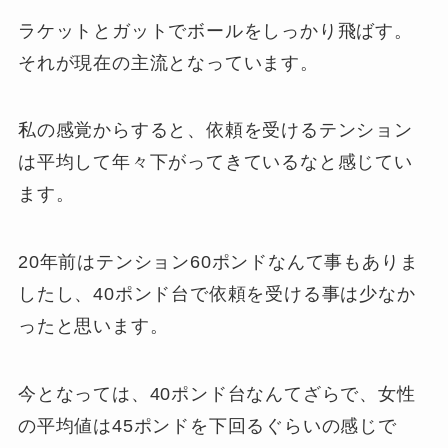
ラケットとガットでボールをしっかり飛ばす。
それが現在の主流となっています。
私の感覚からすると、依頼を受けるテンション
は平均して年々下がってきているなと感じてい
ます。
20年前はテンション60ポンドなんて事もありま
したし、40ポンド台で依頼を受ける事は少なか
ったと思います。
今となっては、40ポンド台なんてざらで、女性
の平均値は45ポンドを下回るぐらいの感じで