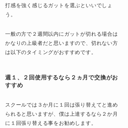
打感を強く感じるガットを選ぶといいでしょ
う。
一般の方で２週間以内にガットが切れる場合は
かなりの上級者だと思いますので、切れない方
は以下のタイミングがおすすめです。
週１、２回使用するなら２ヵ月で交換がお
すすめ
スクールでは３か月に１回は張り替えてと進め
られると思いますが、僕は上達するなら２か月
に１回張り替える事をお勧めします。