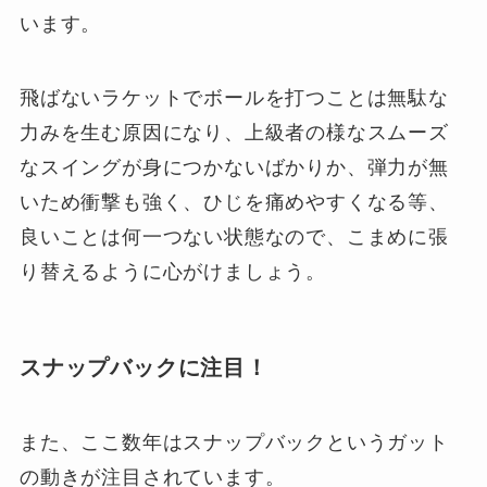
います。
飛ばないラケットでボールを打つことは無駄な
力みを生む原因になり、上級者の様なスムーズ
なスイングが身につかないばかりか、弾力が無
いため衝撃も強く、ひじを痛めやすくなる等、
良いことは何一つない状態なので、こまめに張
り替えるように心がけましょう。
スナップバックに注目！
また、ここ数年はスナップバックというガット
の動きが注目されています。