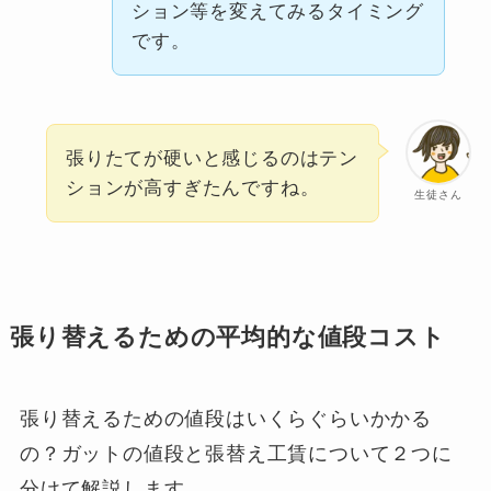
ション等を変えてみるタイミング
です。
張りたてが硬いと感じるのはテン
ションが高すぎたんですね。
生徒さん
張り替えるための平均的な値段コスト
張り替えるための値段はいくらぐらいかかる
の？ガットの値段と張替え工賃について２つに
分けて解説します。