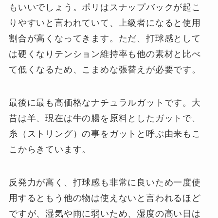
もいいでしょう。ポリはスナップバックが起こ
りやすいと言われていて、上級者になると使用
割合が高くなってきます。ただ、打球感として
は硬くなりテンション維持率も他の素材と比べ
て低くなるため、こまめな張替えが必要です。
最後に最も高価格なナチュラルガットです。大
昔は羊、現在は牛の腸を原料としたガットで、
糸（ストリング）の事をガットと呼ぶ由来もこ
こからきています。
反発力が高く、打球感も非常に良いため一度使
用するともう他の物は使えないと言われるほど
ですが、湿気や雨に弱いため、湿度の高い日は