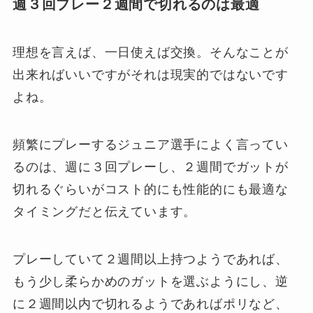
週３回プレー２週間で切れるのは最適
理想を言えば、一日使えば交換。そんなことが
出来ればいいですがそれは現実的ではないです
よね。
頻繁にプレーするジュニア選手によく言ってい
るのは、週に３回プレーし、２週間でガットが
切れるぐらいがコスト的にも性能的にも最適な
タイミングだと伝えています。
プレーしていて２週間以上持つようであれば、
もう少し柔らかめのガットを選ぶようにし、逆
に２週間以内で切れるようであればポリなど、