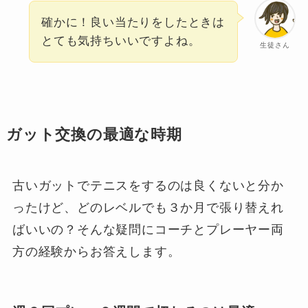
確かに！良い当たりをしたときは
とても気持ちいいですよね。
生徒さん
ガット交換の最適な時期
古いガットでテニスをするのは良くないと分か
ったけど、どのレベルでも３か月で張り替えれ
ばいいの？そんな疑問にコーチとプレーヤー両
方の経験からお答えします。