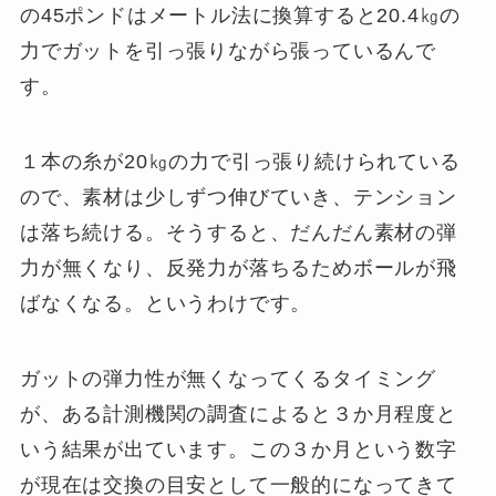
の45ポンドはメートル法に換算すると20.4㎏の
力でガットを引っ張りながら張っているんで
す。
１本の糸が20㎏の力で引っ張り続けられている
ので、素材は少しずつ伸びていき、テンション
は落ち続ける。そうすると、だんだん素材の弾
力が無くなり、反発力が落ちるためボールが飛
ばなくなる。というわけです。
ガットの弾力性が無くなってくるタイミング
が、ある計測機関の調査によると３か月程度と
いう結果が出ています。この３か月という数字
が現在は交換の目安として一般的になってきて