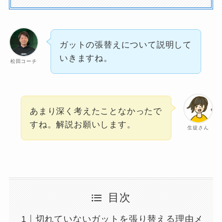
ガットの張替えについて説明して
いきますね。
松田コーチ
あまり深く考えたことなかったで
すね。解説お願いします。
生徒さん
目次
切れていないガットを張り替える理由メ