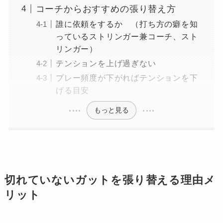
コーチからおすすめの張り替え方
誰に依頼をするか （打ち方の癖を知
っているストリンガー兼コーチ、スト
リンガー）
テンションを上げ過ぎない
プレー頻度が下がればテンションを下
げる目安
もっと見る
切れていないガットを張り替える理由メ
リット