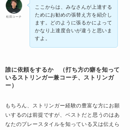
ここからは、みなさんが上達する
ためにお勧めの張替え方を紹介し
松田コーチ
ます。どのように張るかによって
かなり上達度合いが違うと思いま
すよ。
誰に依頼をするか （打ち方の癖を知って
いるストリンガー兼コーチ、ストリンガ
ー）
もちろん、ストリンガー経験の豊富な方にお願
いするのは前提ですが、ベストだと思うのはあ
なたのプレースタイルを知っている又は伝えら