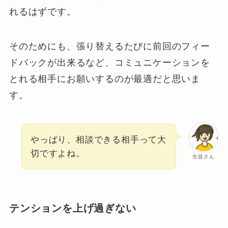
れるはずです。
そのためにも、張り替えるたびに前回のフィー
ドバックが出来るなど、コミュニケーションを
とれる相手にお願いするのが最適だと思いま
す。
やっぱり、相談できる相手って大
切ですよね。
生徒さん
テンションを上げ過ぎない