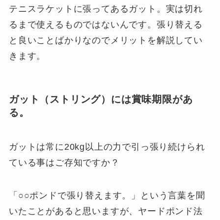
テニスラケットに張ってあるガット。実は切れ
るまで使えるものではないんです。張り替える
と良いことばかりなのでメリットを解説してい
きます。
ガット（ストリング）には賞味期限があ
る。
ガットは常に20kg以上の力で引っ張り続けられ
ている事はご存知ですか？
「○○ポンドで張り替えます。」という言葉を聞
いたことがあると思いますが、ヤードポンド法